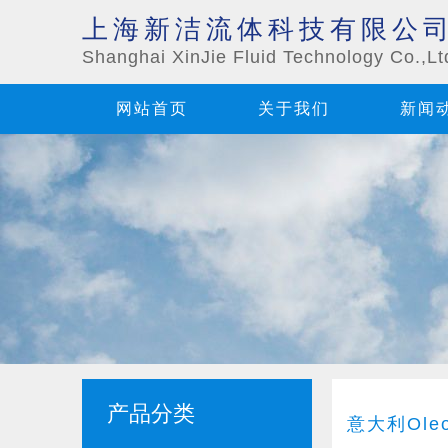
上海新洁流体科技有限公
Shanghai XinJie Fluid Technology Co.,Lt
网站首页
关于我们
新闻
产品分类
意大利Ole