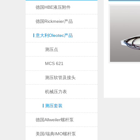
德国HBE液压附件
德国Rickmeier产品
意大利Oleotec产品
测压点
MCS 621
测压软管及接头
机械压力表
测压套装
德国Allweiler螺杆泵
美国/瑞典IMO螺杆泵